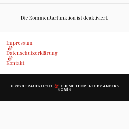
Die Kommentarfunktion ist deaktiviert.
Impressum
&
Datenschutzerklärung
&
Kontakt
&
© 2020
TRAUERLICHT
THEME TEMPLATE BY
ANDERS
NORÉN