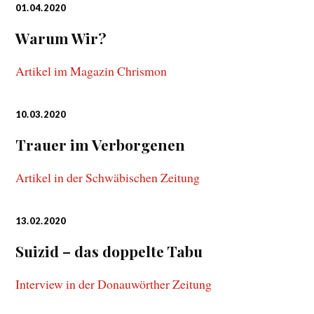
01.04.2020
Warum Wir?
Artikel im Magazin Chrismon
10.03.2020
Trauer im Verborgenen
Artikel in der Schwäbischen Zeitung
13.02.2020
Suizid – das doppelte Tabu
Interview in der Donauwörther Zeitung