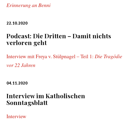
Erinnerung an Benni
22.10.2020
Podcast: Die Dritten – Damit nichts
verloren geht
Interview mit Freya v. Stülpnagel – Teil 1:
Die Tragödie
vor 22 Jahren
04.11.2020
Interview im Katholischen
Sonntagsblatt
Interview