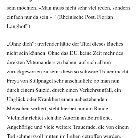
sein möchten. »Man muss nicht sehr viel reden, sondern
einfach nur da sein.« “ (Rheinische Post, Florian
Langhoff )
„Ohne dich“: treffender hätte der Titel dieses Buches
nicht sein können. Ohne das DU, keine Zeit mehr des
direkten Miteinanders zu haben, auf sich all ein
zurückgeworfen zu sein: diese so schwere Trauer macht
Freya von Stülpnagel sehr anschaulich; ob man nun
durch einem Suizid, durch einen Verkehrsunfall, ein
Unglück oder Krankheit einen nahestehenden
Menschen verliert, steht hierbei nur am Rande.
Vielmehr richtet sich die Autorin an Betroffene,
Angehörige und viele weitere Trauernde, die von einem
Tod schmerzvoll mitten im Leben getroffen wurden.