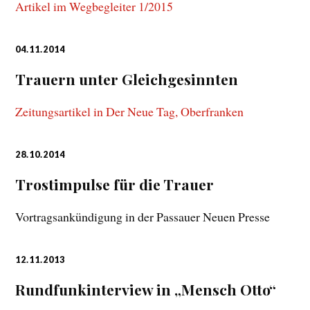
Artikel im Wegbegleiter 1/2015
04.11.2014
Trauern unter Gleichgesinnten
Zeitungsartikel in Der Neue Tag, Oberfranken
28.10.2014
Trostimpulse für die Trauer
Vortragsankündigung in der Passauer Neuen Presse
12.11.2013
Rundfunkinterview in „Mensch Otto“