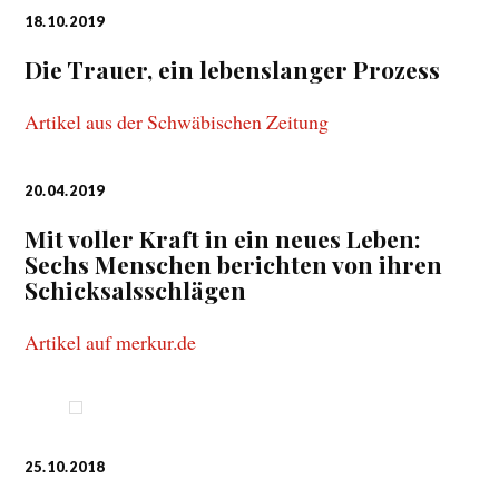
18.10.2019
Die Trauer, ein lebenslanger Prozess
Artikel aus der Schwäbischen Zeitung
20.04.2019
Mit voller Kraft in ein neues Leben:
Sechs Menschen berichten von ihren
Schicksalsschlägen
Artikel auf merkur.de
25.10.2018