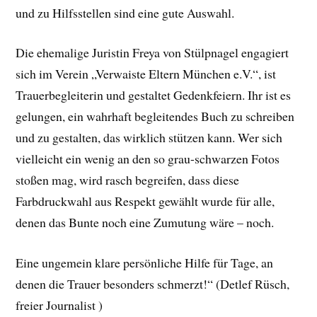
und zu Hilfsstellen sind eine gute Auswahl.
Die ehemalige Juristin Freya von Stülpnagel engagiert
sich im Verein „Verwaiste Eltern München e.V.“, ist
Trauerbegleiterin und gestaltet Gedenkfeiern. Ihr ist es
gelungen, ein wahrhaft begleitendes Buch zu schreiben
und zu gestalten, das wirklich stützen kann. Wer sich
vielleicht ein wenig an den so grau-schwarzen Fotos
stoßen mag, wird rasch begreifen, dass diese
Farbdruckwahl aus Respekt gewählt wurde für alle,
denen das Bunte noch eine Zumutung wäre – noch.
Eine ungemein klare persönliche Hilfe für Tage, an
denen die Trauer besonders schmerzt!“ (Detlef Rüsch,
freier Journalist )