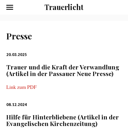
Trauerlicht
Presse
20.03.2025
Trauer und die Kraft der Verwandlung
(Artikel in der Passauer Neue Presse)
Link zum PDF
08.12.2024
Hilfe für Hinterbliebene (Artikel in der
Evangelischen Kirchenzeitung)