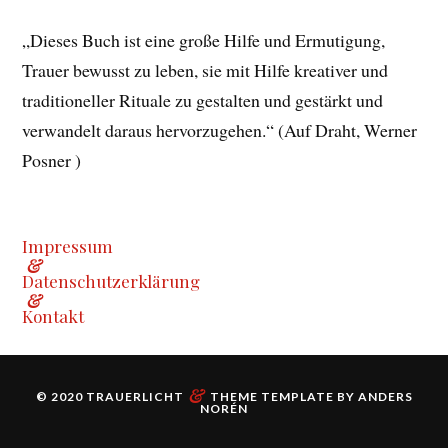
„Dieses Buch ist eine große Hilfe und Ermutigung,
Trauer bewusst zu leben, sie mit Hilfe kreativer und
traditioneller Rituale zu gestalten und gestärkt und
verwandelt daraus hervorzugehen.“ (Auf Draht, Werner
Posner )
Impressum
&
Datenschutzerklärung
&
Kontakt
&
© 2020
TRAUERLICHT
THEME TEMPLATE BY
ANDERS
NORÉN