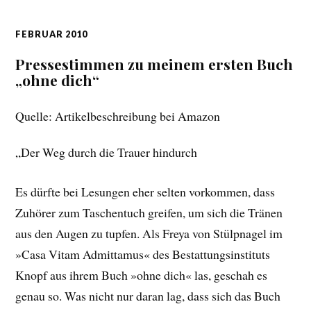
FEBRUAR 2010
Pressestimmen zu meinem ersten Buch
„ohne dich“
Quelle: Artikelbeschreibung bei Amazon
„Der Weg durch die Trauer hindurch
Es dürfte bei Lesungen eher selten vorkommen, dass
Zuhörer zum Taschentuch greifen, um sich die Tränen
aus den Augen zu tupfen. Als Freya von Stülpnagel im
»Casa Vitam Admittamus« des Bestattungsinstituts
Knopf aus ihrem Buch »ohne dich« las, geschah es
genau so. Was nicht nur daran lag, dass sich das Buch