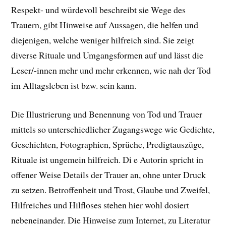
Respekt- und würdevoll beschreibt sie Wege des
Trauern, gibt Hinweise auf Aussagen, die helfen und
diejenigen, welche weniger hilfreich sind. Sie zeigt
diverse Rituale und Umgangsformen auf und lässt die
Leser/-innen mehr und mehr erkennen, wie nah der Tod
im Alltagsleben ist bzw. sein kann.
Die Illustrierung und Benennung von Tod und Trauer
mittels so unterschiedlicher Zugangswege wie Gedichte,
Geschichten, Fotographien, Sprüche, Predigtauszüge,
Rituale ist ungemein hilfreich. Di e Autorin spricht in
offener Weise Details der Trauer an, ohne unter Druck
zu setzen. Betroffenheit und Trost, Glaube und Zweifel,
Hilfreiches und Hilfloses stehen hier wohl dosiert
nebeneinander. Die Hinweise zum Internet, zu Literatur