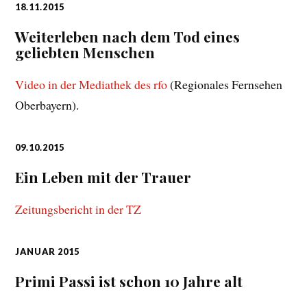
18.11.2015
Weiterleben nach dem Tod eines
geliebten Menschen
Video in der Mediathek des rfo
(Regionales Fernsehen
Oberbayern).
09.10.2015
Ein Leben mit der Trauer
Zeitungsbericht in der TZ
JANUAR 2015
Primi Passi ist schon 10 Jahre alt