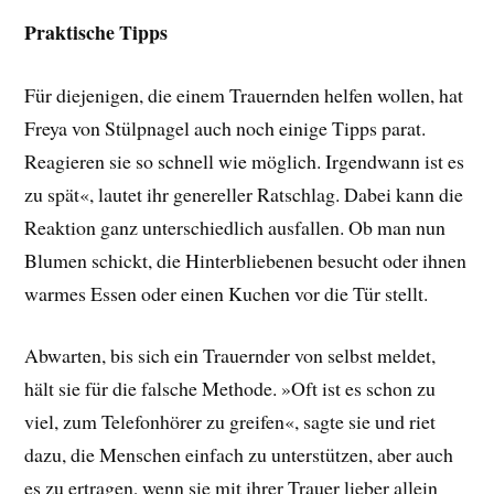
Praktische Tipps
Für diejenigen, die einem Trauernden helfen wollen, hat
Freya von Stülpnagel auch noch einige Tipps parat.
Reagieren sie so schnell wie möglich. Irgendwann ist es
zu spät«, lautet ihr genereller Ratschlag. Dabei kann die
Reaktion ganz unterschiedlich ausfallen. Ob man nun
Blumen schickt, die Hinterbliebenen besucht oder ihnen
warmes Essen oder einen Kuchen vor die Tür stellt.
Abwarten, bis sich ein Trauernder von selbst meldet,
hält sie für die falsche Methode. »Oft ist es schon zu
viel, zum Telefonhörer zu greifen«, sagte sie und riet
dazu, die Menschen einfach zu unterstützen, aber auch
es zu ertragen, wenn sie mit ihrer Trauer lieber allein