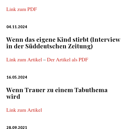
Link zum PDF
04.11.2024
Wenn das eigene Kind stirbt (
Interview
in der Süddeutschen Zeitung)
Link zum Artikel
–
Der Artikel als PDF
16.05.2024
Wenn Trauer zu einem Tabuthema
wird
Link zum Artikel
28.09.2021