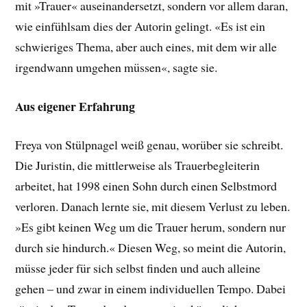
mit »Trauer« auseinandersetzt, sondern vor allem daran,
wie einfühlsam dies der Autorin gelingt. «Es ist ein
schwieriges Thema, aber auch eines, mit dem wir alle
irgendwann umgehen müssen«, sagte sie.
Aus eigener Erfahrung
Freya von Stülpnagel weiß genau, worüber sie schreibt.
Die Juristin, die mittlerweise als Trauerbegleiterin
arbeitet, hat 1998 einen Sohn durch einen Selbstmord
verloren. Danach lernte sie, mit diesem Verlust zu leben.
»Es gibt keinen Weg um die Trauer herum, sondern nur
durch sie hindurch.« Diesen Weg, so meint die Autorin,
müsse jeder für sich selbst finden und auch alleine
gehen – und zwar in einem individuellen Tempo. Dabei