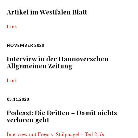
Artikel im Westfalen Blatt
Link
NOVEMBER 2020
Interview in der Hannoverschen
Allgemeinen Zeitung
Link
05.11.2020
Podcast: Die Dritten – Damit nichts
verloren geht
Interview mit Freya v. Stülpnagel – Teil 2:
In