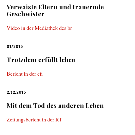
Verwaiste Eltern und trauernde
Geschwister
Video in der Mediathek des br
01/2015
Trotzdem erfüllt leben
Bericht in der efi
2.12.2015
Mit dem Tod des anderen Leben
Zeitungsbericht in der RT