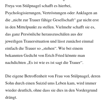
Freya von Stülpnagel schafft es hierbei,
Psychologisierungen, Vertröstungen oder Anklagen an
die „nicht zur Trauer fähige Gesellschaft“ gar nicht erst
in den Mittelpunkt zu stellen. Vielmehr schafft sie es,
das ganz Persönliche herauszuschälen aus der
jeweiligen Trauersituation und lässt zunächst einmal
einfach die Trauer so „stehen“. Wie bei einem
bekannten Gedicht von Erich Fried könnte man
nachdichten „Es ist wie es ist sagt die Trauer“.
Die eigene Betroffenheit von Frau von Stülpnagel, deren
Sohn durch einen Suizid ums Leben kam, wird immer
wieder deutlich, ohne dass sie dies in den Vordergrund
drängt.