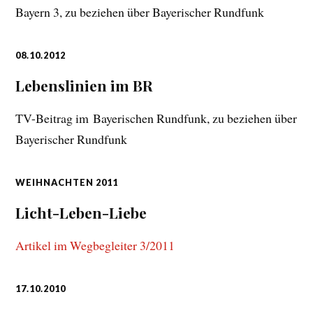
Bayern 3, zu beziehen über Bayerischer Rundfunk
08.10.2012
Lebenslinien im BR
TV-Beitrag im Bayerischen Rundfunk, zu beziehen über
Bayerischer Rundfunk
WEIHNACHTEN 2011
Licht-Leben-Liebe
Artikel im Wegbegleiter 3/2011
17.10.2010