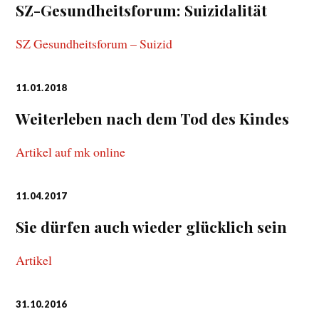
SZ-Gesundheitsforum: Suizidalität
SZ Gesundheitsforum – Suizid
11.01.2018
Weiterleben nach dem Tod des Kindes
Artikel auf mk online
11.04.2017
Sie dürfen auch wieder glücklich sein
Artikel
31.10.2016