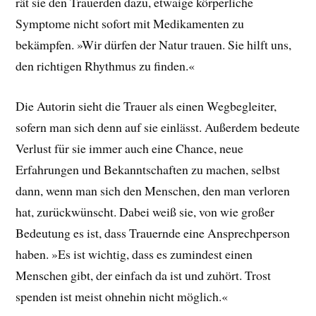
rät sie den Trauerden dazu, etwaige körperliche
Symptome nicht sofort mit Medikamenten zu
bekämpfen. »Wir dürfen der Natur trauen. Sie hilft uns,
den richtigen Rhythmus zu finden.«
Die Autorin sieht die Trauer als einen Wegbegleiter,
sofern man sich denn auf sie einlässt. Außerdem bedeute
Verlust für sie immer auch eine Chance, neue
Erfahrungen und Bekanntschaften zu machen, selbst
dann, wenn man sich den Menschen, den man verloren
hat, zurückwünscht. Dabei weiß sie, von wie großer
Bedeutung es ist, dass Trauernde eine Ansprechperson
haben. »Es ist wichtig, dass es zumindest einen
Menschen gibt, der einfach da ist und zuhört. Trost
spenden ist meist ohnehin nicht möglich.«