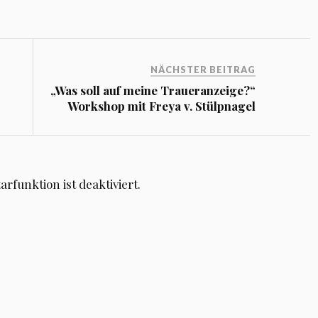
NÄCHSTER BEITRAG
„Was soll auf meine Traueranzeige?“
Workshop mit Freya v. Stülpnagel
funktion ist deaktiviert.