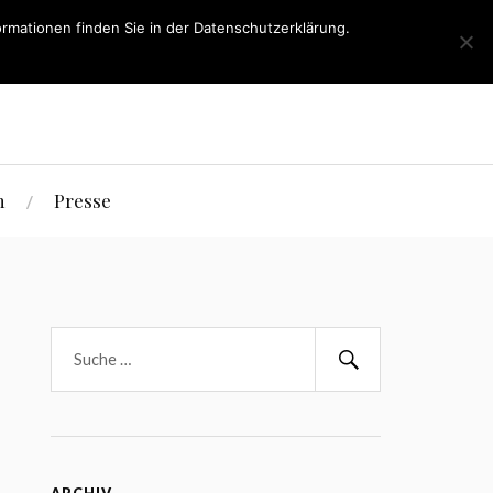
rmationen finden Sie in der Datenschutzerklärung.
h
Presse