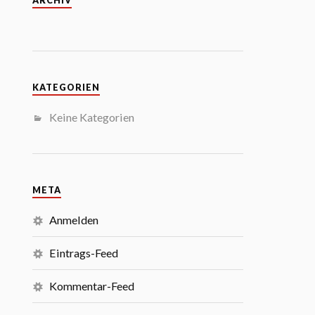
ARCHIV
KATEGORIEN
Keine Kategorien
META
Anmelden
Eintrags-Feed
Kommentar-Feed