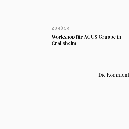
ZURÜCK
Workshop für AGUS Gruppe in
Crailsheim
Die Kommentar