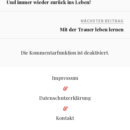
Und immer wieder zurück ins Leben!
NÄCHSTER BEITRAG
Mit der Trauer leben lernen
Die Kommentarfunktion ist deaktiviert.
Impressum
&
Datenschutzerklärung
&
Kontakt