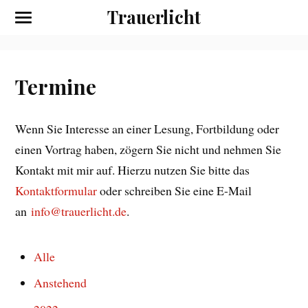
Trauerlicht
Termine
Wenn Sie Interesse an einer Lesung, Fortbildung oder
einen Vortrag haben, zögern Sie nicht und nehmen Sie
Kontakt mit mir auf. Hierzu nutzen Sie bitte das
Kontaktformular
oder schreiben Sie eine E-Mail
an
info@trauerlicht.de
.
Alle
Anstehend