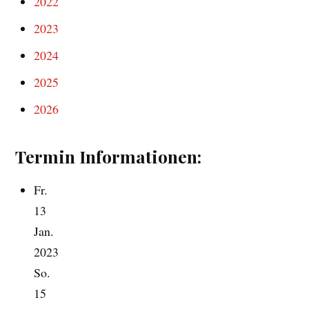
2022
2023
2024
2025
2026
Termin Informationen:
Fr.
13
Jan.
2023
So.
15