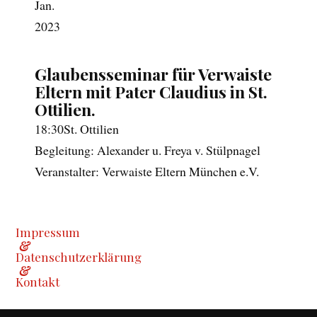
Jan.
2023
Glaubensseminar für Verwaiste
Eltern mit Pater Claudius in St.
Ottilien.
18:30
St. Ottilien
Begleitung: Alexander u. Freya v. Stülpnagel
Veranstalter: Verwaiste Eltern München e.V.
Impressum
&
Datenschutzerklärung
&
Kontakt