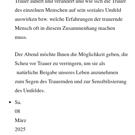
Trauer äußert und verändert und wie sich die Trauer
des einzelnen Menschen auf sein soziales Umfeld
auswirken bzw. welche Erfahrungen der trauernde
Mensch oft in diesem Zusammenhang machen
muss.
Der Abend möchte Ihnen die Möglichkeit geben, die
Scheu vor Trauer zu verringern, um sie als
natürliche Beigabe unseres Leben anzunehmen
zum Segen des Trauernden und zur Sensibilisierung
des Umfeldes.
Sa.
08
März
2025