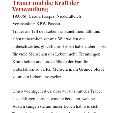
Trauer und die Kraft der
Verwandlung
19:00
St. Ursula Hospiz, Niederalteich
Veranstalter: KBW Passau -
Trauer als Teil des Lebens anzunehmen, fällt uns
allen unheimlich schwer. Wir wollen ein
unbeschwertes, glückliches Leben haben, aber so ist
für viele Menschen das Leben nicht. Trennungen,
Krankheiten und Todesfälle in der Familie
widerfahren so vielen Menschen, im Grunde bleibt
kaum ein Leben unversehrt.
Umso wichtiger ist es, dass wir uns mit der Trauer
beschäftigen, lernen, was sie bedeutet, welche
Auswirkungen sie auf unser Leben hat, wie sich