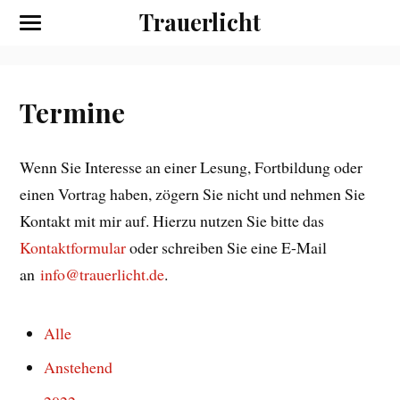
Trauerlicht
Termine
Wenn Sie Interesse an einer Lesung, Fortbildung oder
einen Vortrag haben, zögern Sie nicht und nehmen Sie
Kontakt mit mir auf. Hierzu nutzen Sie bitte das
Kontaktformular
oder schreiben Sie eine E-Mail
an
info@trauerlicht.de
.
Alle
Anstehend