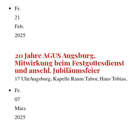
Fr.
21
Feb.
2025
20 Jahre AGUS Augsburg,
Mitwirkung beim Festgottesdienst
und anschl. Jubiläumsfeier
17 Uhr
Augsburg, Kapelle Raum Tabor, Haus Tobias,
Fr.
07
März
2025