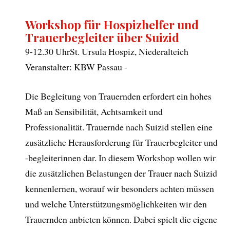
Workshop für Hospizhelfer und
Trauerbegleiter über Suizid
9-12.30 Uhr
St. Ursula Hospiz, Niederalteich
Veranstalter: KBW Passau -
Die Begleitung von Trauernden erfordert ein hohes
Maß an Sensibilität, Achtsamkeit und
Professionalität. Trauernde nach Suizid stellen eine
zusätzliche Herausforderung für Trauerbegleiter und
-begleiterinnen dar. In diesem Workshop wollen wir
die zusätzlichen Belastungen der Trauer nach Suizid
kennenlernen, worauf wir besonders achten müssen
und welche Unterstützungsmöglichkeiten wir den
Trauernden anbieten können. Dabei spielt die eigene