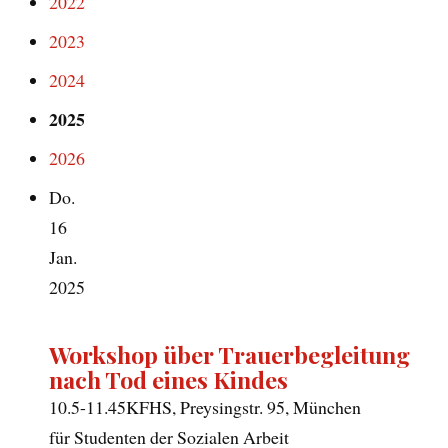
2022
2023
2024
2025
2026
Do.
16
Jan.
2025
Workshop über Trauerbegleitung
nach Tod eines Kindes
10.5-11.45
KFHS, Preysingstr. 95, München
für Studenten der Sozialen Arbeit