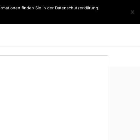
rmationen finden Sie in der Datenschutzerklärung.
h
Presse